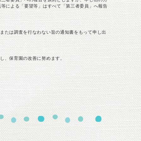
話等による「要望等」はすべて「第三者委員」へ報告
または調査を行なわない旨の通知書をもって申し出
し、保育園の改善に努めます。