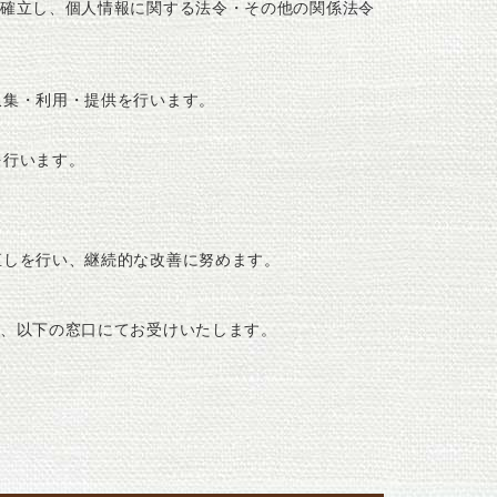
確立し、個人情報に関する法令・その他の関係法令
収集・利用・提供を行います。
を行います。
直しを行い、継続的な改善に努めます。
、以下の窓口にてお受けいたします。