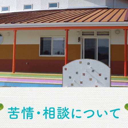
苦情・相談について