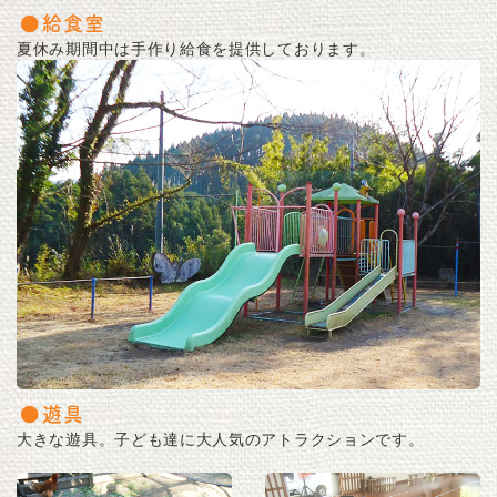
給食室
夏休み期間中は手作り給食を提供しております。
遊具
大きな遊具。子ども達に大人気のアトラクションです。