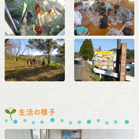
生活の様子