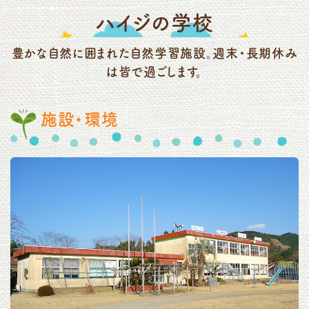
ハイジの学校
豊かな自然に囲まれた自然学習施設。週末・長期休み
は皆で過ごします。
施設・環境