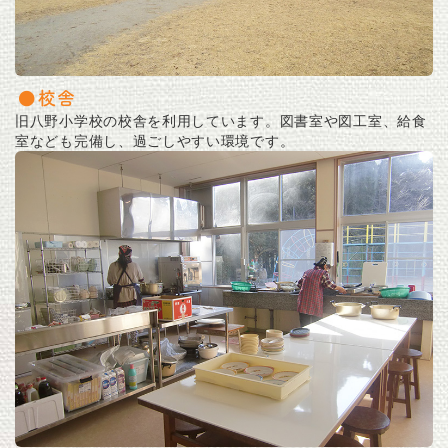
校舎
旧八野小学校の校舎を利用しています。図書室や図工室、給食
室なども完備し、過ごしやすい環境です。