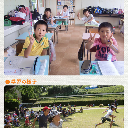
学習の様子