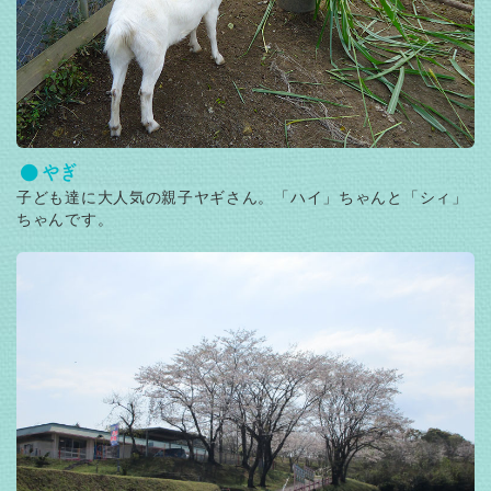
やぎ
子ども達に大人気の親子ヤギさん。「ハイ」ちゃんと「シィ」
ちゃんです。