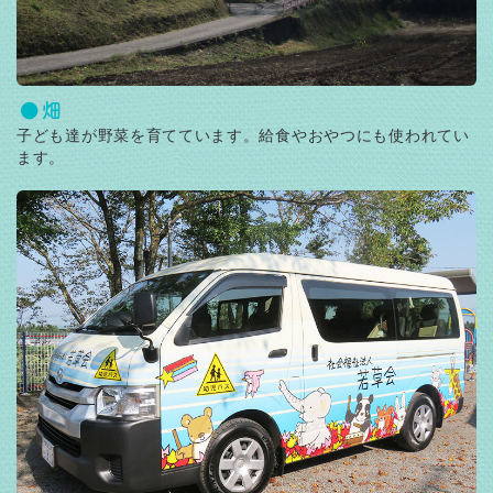
畑
子ども達が野菜を育てています。給食やおやつにも使われてい
ます。