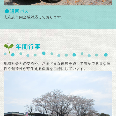
通園バス
志布志市内全域対応しております。
年間行事
地域社会との交流や、さまざまな体験を通して豊かで素直な感
性や創造性が芽生える保育を目標にしています。