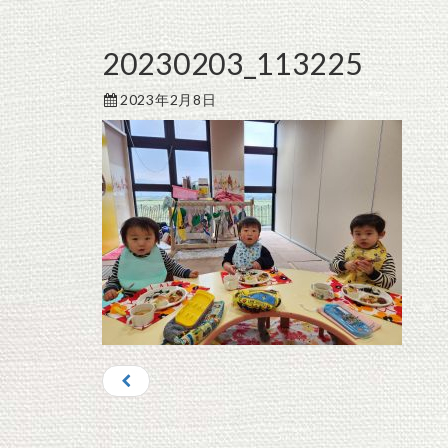
20230203_113225
2023年2月8日