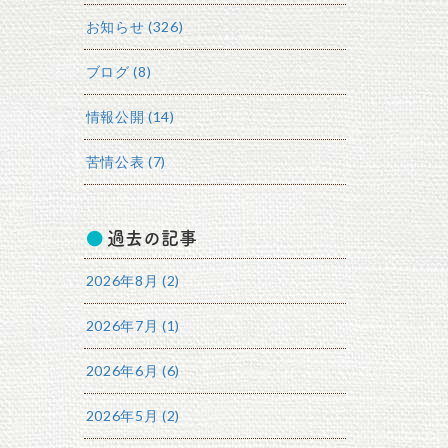
お知らせ (326)
ブログ (8)
情報公開 (14)
苦情公表 (7)
過去の記事
2026年8月 (2)
2026年7月 (1)
2026年6月 (6)
2026年5月 (2)