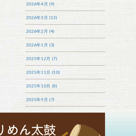
2026年4月 (9)
2026年3月 (13)
2026年2月 (4)
2026年1月 (3)
2025年12月 (7)
2025年11月 (10)
2025年10月 (8)
2025年9月 (7)