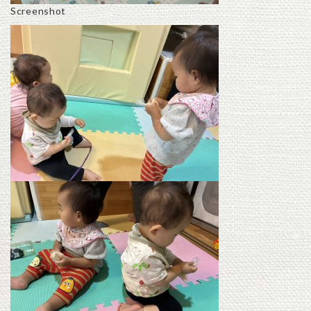
Screenshot