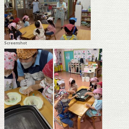
Screenshot