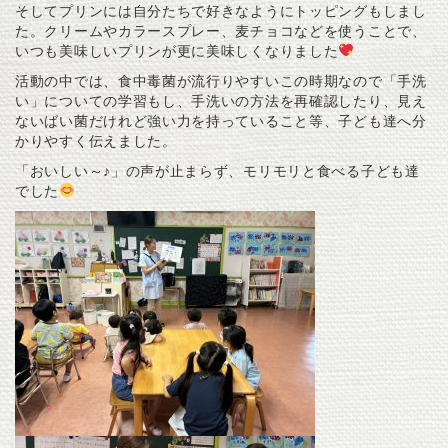
そしてプリンには自分たちで好きなようにトッピングもしまし
た。クリームやカラースプレー、麦チョコなどを使うことで、
いつも美味しいプリンが更に美味しくなりました
活動の中では、食中毒菌が流行りやすいこの時期なので「手洗
い」についての学習もし、手洗いの方法を再確認したり、見え
ないばい菌だけれど強い力を持っていること等、子ども達へ分
かりやすく伝えました。
「おいしい～♪」の声が止まらず、モリモリと食べる子ども達
でした