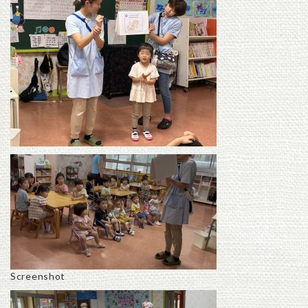
Screenshot