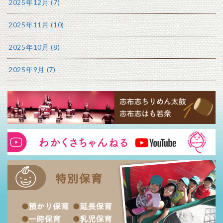
2025年12月 (7)
2025年11月 (10)
2025年10月 (8)
2025年9月 (7)