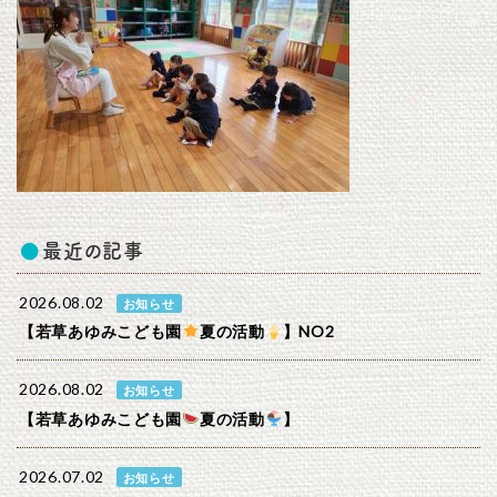
最近の記事
2026.08.02
お知らせ
【若草あゆみこども園
夏の活動
】NO2
2026.08.02
お知らせ
【若草あゆみこども園
夏の活動
】
2026.07.02
お知らせ