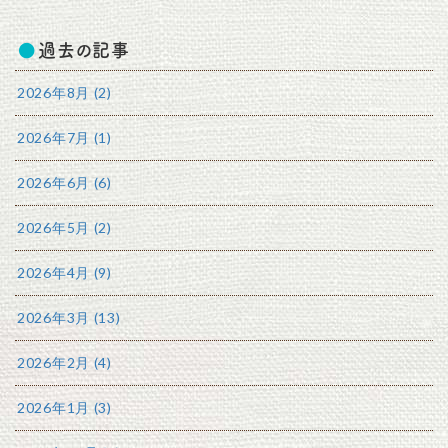
過去の記事
2026年8月 (2)
2026年7月 (1)
2026年6月 (6)
2026年5月 (2)
2026年4月 (9)
2026年3月 (13)
2026年2月 (4)
2026年1月 (3)