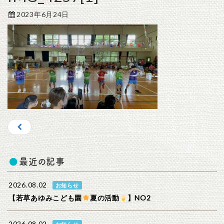
2023年6月24日
最近の記事
2026.08.02
お知らせ
【若草あゆみこども園
夏の活動
】NO2