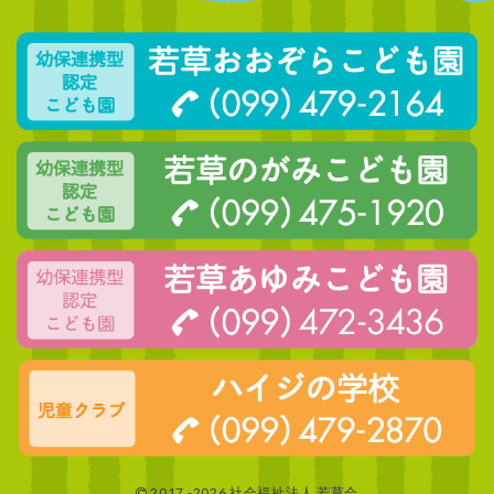
2017 -2026 社会福祉法人 若草会