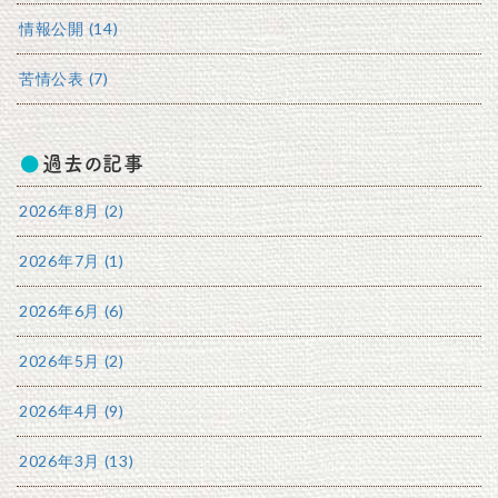
情報公開 (14)
苦情公表 (7)
過去の記事
2026年8月 (2)
2026年7月 (1)
2026年6月 (6)
2026年5月 (2)
2026年4月 (9)
2026年3月 (13)