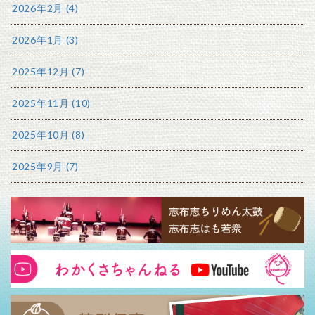
2026年2月 (4)
2026年1月 (3)
2025年12月 (7)
2025年11月 (10)
2025年10月 (8)
2025年9月 (7)