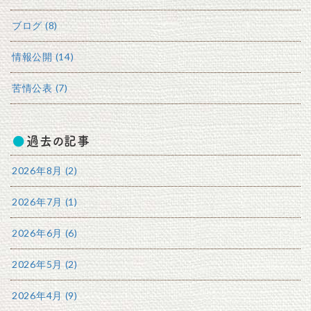
ブログ (8)
情報公開 (14)
苦情公表 (7)
過去の記事
2026年8月 (2)
2026年7月 (1)
2026年6月 (6)
2026年5月 (2)
2026年4月 (9)