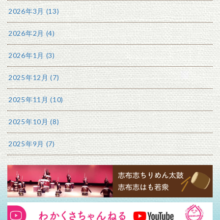
2026年3月 (13)
2026年2月 (4)
2026年1月 (3)
2025年12月 (7)
2025年11月 (10)
2025年10月 (8)
2025年9月 (7)