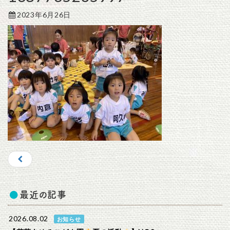
2023年6月26日
最近の記事
2026.08.02
お知らせ