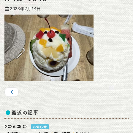
2023年7月14日
最近の記事
2026.08.02
お知らせ