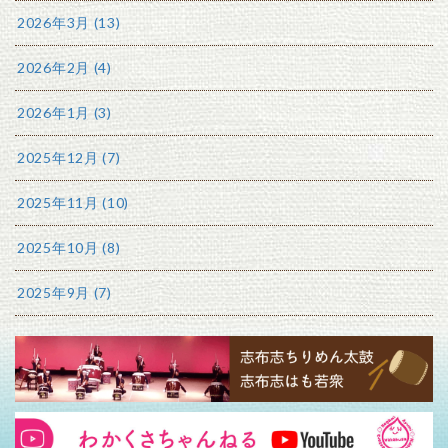
2026年3月 (13)
2026年2月 (4)
2026年1月 (3)
2025年12月 (7)
2025年11月 (10)
2025年10月 (8)
2025年9月 (7)