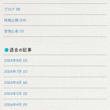
ブログ (8)
情報公開 (14)
苦情公表 (7)
過去の記事
2026年8月 (2)
2026年7月 (1)
2026年6月 (6)
2026年5月 (2)
2026年4月 (9)