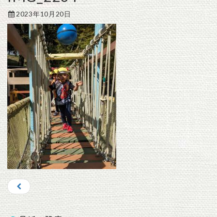
2023年10月20日