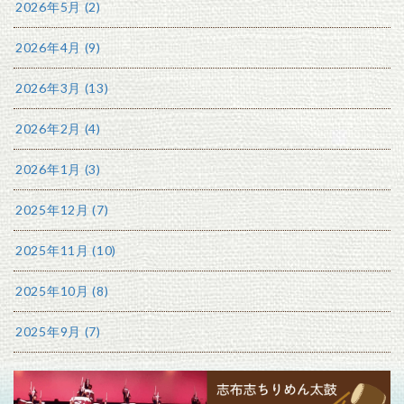
2026年5月 (2)
2026年4月 (9)
2026年3月 (13)
2026年2月 (4)
2026年1月 (3)
2025年12月 (7)
2025年11月 (10)
2025年10月 (8)
2025年9月 (7)