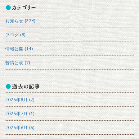
カテゴリー
お知らせ (326)
ブログ (8)
情報公開 (14)
苦情公表 (7)
過去の記事
2026年8月 (2)
2026年7月 (1)
2026年6月 (6)