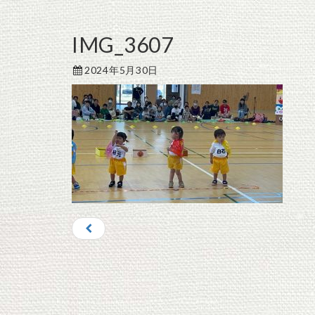
IMG_3607
2024年5月30日