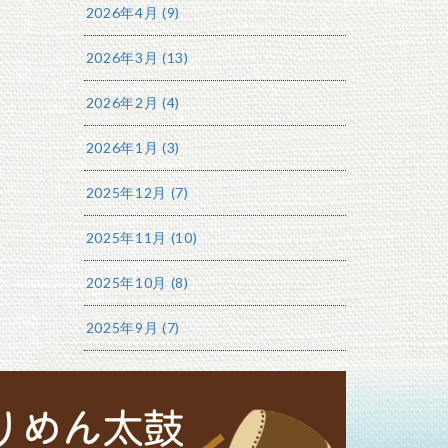
2026年4月 (9)
2026年3月 (13)
2026年2月 (4)
2026年1月 (3)
2025年12月 (7)
2025年11月 (10)
2025年10月 (8)
2025年9月 (7)