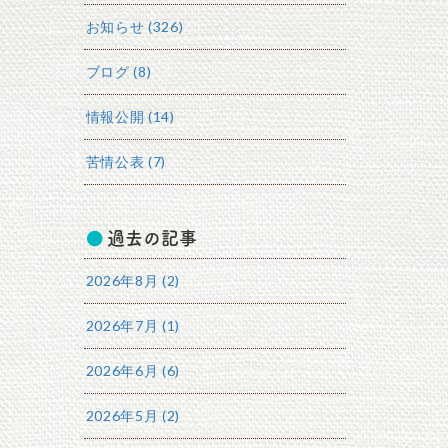
お知らせ (326)
ブログ (8)
情報公開 (14)
苦情公表 (7)
過去の記事
2026年8月 (2)
2026年7月 (1)
2026年6月 (6)
2026年5月 (2)