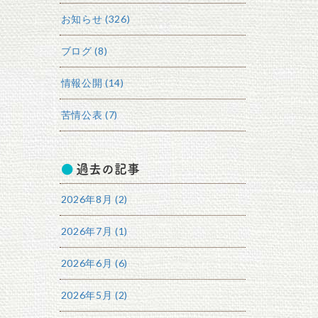
お知らせ (326)
ブログ (8)
情報公開 (14)
苦情公表 (7)
過去の記事
2026年8月 (2)
2026年7月 (1)
2026年6月 (6)
2026年5月 (2)