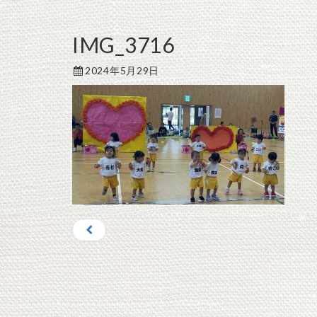
IMG_3716
2024年5月29日