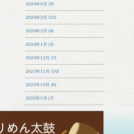
2026年4月 (9)
2026年3月 (13)
2026年2月 (4)
2026年1月 (3)
2025年12月 (7)
2025年11月 (10)
2025年10月 (8)
2025年9月 (7)