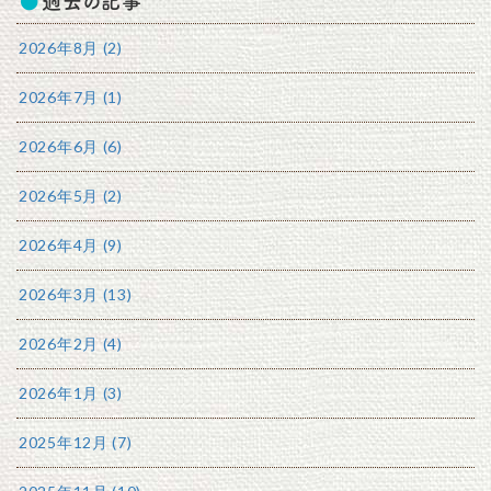
過去の記事
2026年8月 (2)
2026年7月 (1)
2026年6月 (6)
2026年5月 (2)
2026年4月 (9)
2026年3月 (13)
2026年2月 (4)
2026年1月 (3)
2025年12月 (7)