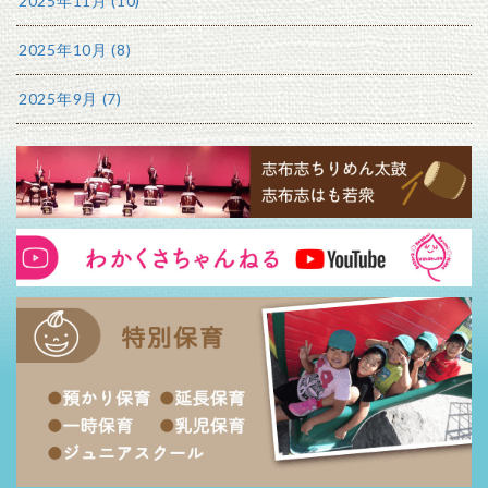
2025年11月 (10)
2025年10月 (8)
2025年9月 (7)