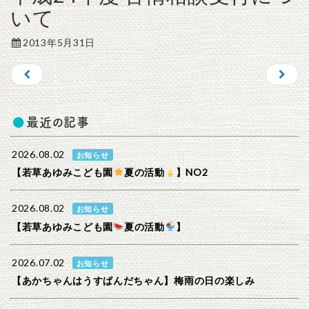
いて
2013年5月31日
最近の記事
2026.08.02
お知らせ
【若草あゆみこども園
夏の活動
】NO2
2026.08.02
お知らせ
【若草あゆみこども園
夏の活動
】
2026.07.02
お知らせ
【あかちゃんはうすぱんだちゃん】梅雨の日の楽しみ