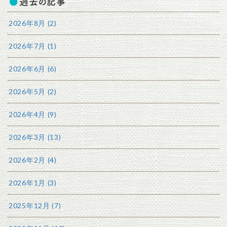
過去の記事
2026年8月 (2)
2026年7月 (1)
2026年6月 (6)
2026年5月 (2)
2026年4月 (9)
2026年3月 (13)
2026年2月 (4)
2026年1月 (3)
2025年12月 (7)