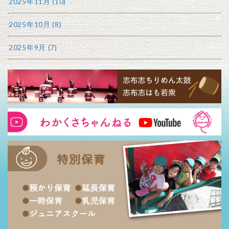
2025年11月 (10)
2025年10月 (8)
2025年9月 (7)