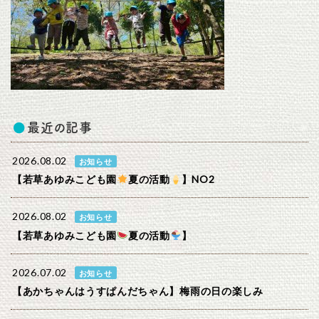
最近の記事
2026.08.02
お知らせ
【若草あゆみこども園
夏の活動
】NO2
2026.08.02
お知らせ
【若草あゆみこども園
夏の活動
】
2026.07.02
お知らせ
【あかちゃんはうすぱんだちゃん】梅雨の日の楽しみ