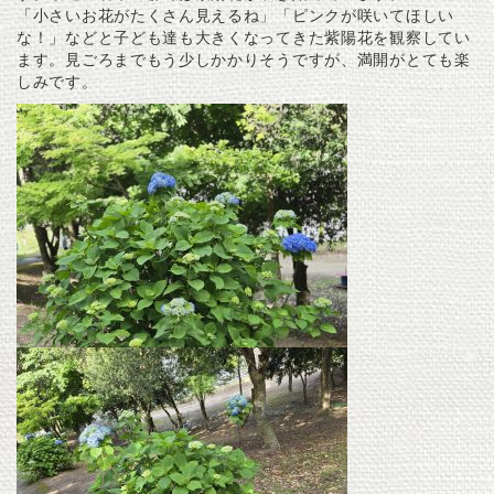
「小さいお花がたくさん見えるね」「ピンクが咲いてほしい
な！」などと子ども達も大きくなってきた紫陽花を観察してい
ます。見ごろまでもう少しかかりそうですが、満開がとても楽
しみです。