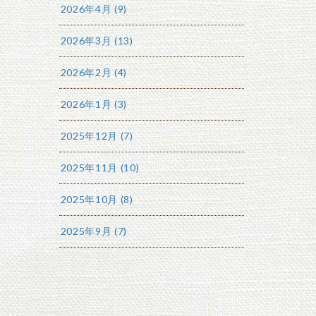
2026年4月 (9)
2026年3月 (13)
2026年2月 (4)
2026年1月 (3)
2025年12月 (7)
2025年11月 (10)
2025年10月 (8)
2025年9月 (7)