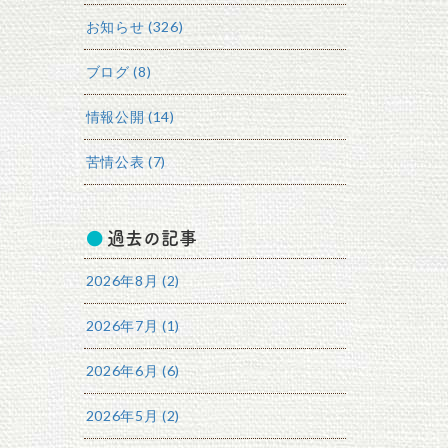
お知らせ (326)
ブログ (8)
情報公開 (14)
苦情公表 (7)
過去の記事
2026年8月 (2)
2026年7月 (1)
2026年6月 (6)
2026年5月 (2)