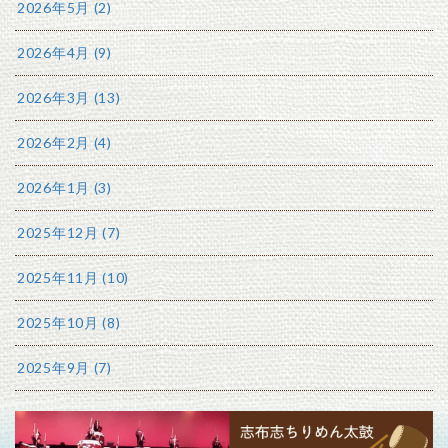
2026年5月 (2)
2026年4月 (9)
2026年3月 (13)
2026年2月 (4)
2026年1月 (3)
2025年12月 (7)
2025年11月 (10)
2025年10月 (8)
2025年9月 (7)