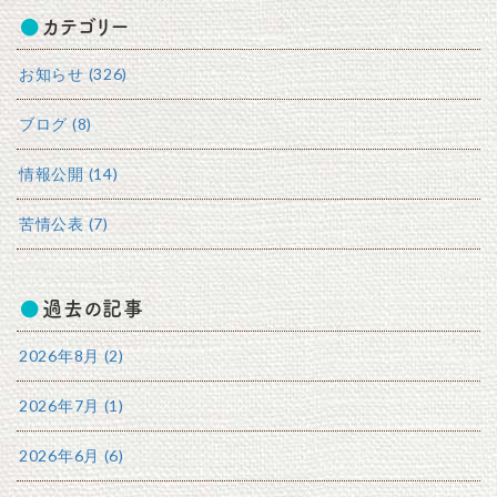
カテゴリー
お知らせ (326)
ブログ (8)
情報公開 (14)
苦情公表 (7)
過去の記事
2026年8月 (2)
2026年7月 (1)
2026年6月 (6)