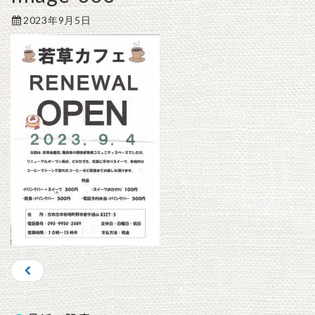
2023年9月5日