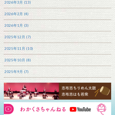
2026年3月 (13)
2026年2月 (4)
2026年1月 (3)
2025年12月 (7)
2025年11月 (10)
2025年10月 (8)
2025年9月 (7)