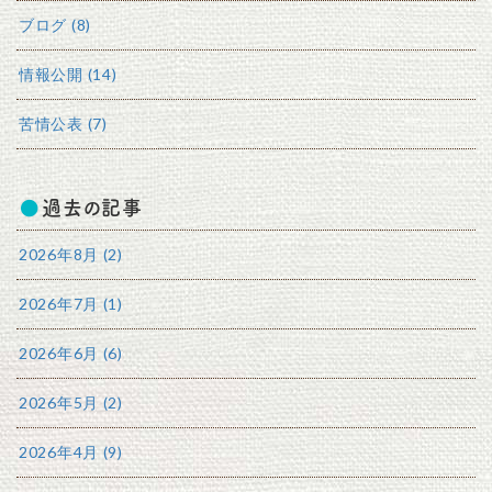
ブログ (8)
情報公開 (14)
苦情公表 (7)
過去の記事
2026年8月 (2)
2026年7月 (1)
2026年6月 (6)
2026年5月 (2)
2026年4月 (9)