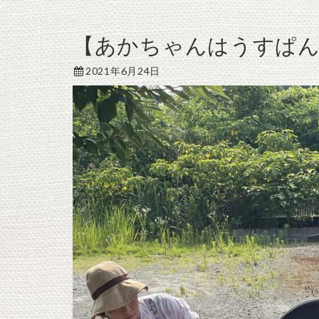
【あかちゃんはうすぱん
2021年6月24日