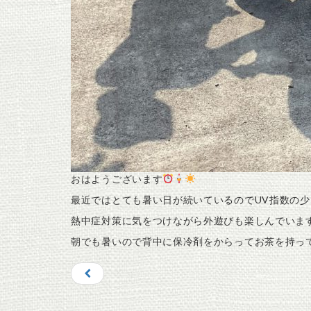
おはようございます
最近ではとても暑い日が続いているのでUV指数の少
熱中症対策に気をつけながら外遊びも楽しんでいま
朝でも暑いので背中に保冷剤をからってお茶を持っ