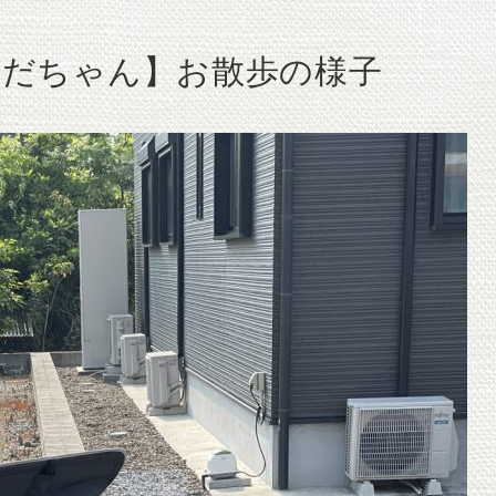
だちゃん】お散歩の様子