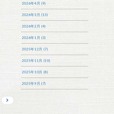
2026年4月 (9)
2026年3月 (13)
2026年2月 (4)
2026年1月 (3)
2025年12月 (7)
2025年11月 (10)
2025年10月 (8)
2025年9月 (7)