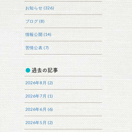
お知らせ (326)
ブログ (8)
情報公開 (14)
苦情公表 (7)
過去の記事
2026年8月 (2)
2026年7月 (1)
2026年6月 (6)
2026年5月 (2)