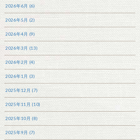
2026年6月 (6)
2026年5月 (2)
2026年4月 (9)
2026年3月 (13)
2026年2月 (4)
2026年1月 (3)
2025年12月 (7)
2025年11月 (10)
2025年10月 (8)
2025年9月 (7)