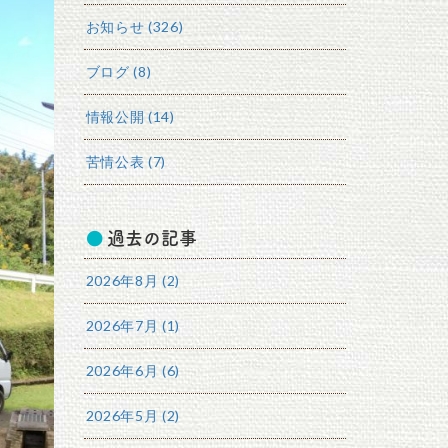
お知らせ (326)
ブログ (8)
情報公開 (14)
苦情公表 (7)
過去の記事
2026年8月 (2)
2026年7月 (1)
2026年6月 (6)
2026年5月 (2)