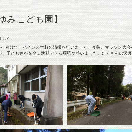
ゆみこども園】
ました。
会へ向けて、ハイジの学校の清掃を行いました。今後、マラソン大会
が、子ども達が安全に活動できる環境が整いました。たくさんの保護