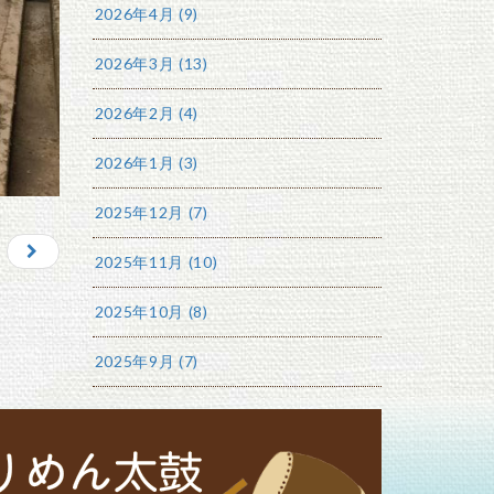
2026年4月 (9)
2026年3月 (13)
2026年2月 (4)
2026年1月 (3)
2025年12月 (7)
2025年11月 (10)
2025年10月 (8)
2025年9月 (7)