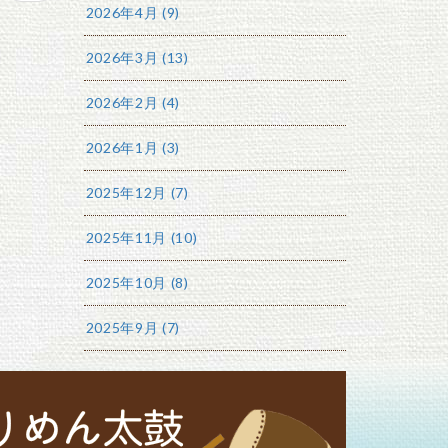
2026年4月 (9)
2026年3月 (13)
2026年2月 (4)
2026年1月 (3)
2025年12月 (7)
2025年11月 (10)
2025年10月 (8)
2025年9月 (7)