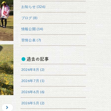
お知らせ (326)
ブログ (8)
情報公開 (14)
苦情公表 (7)
過去の記事
2026年8月 (2)
2026年7月 (1)
2026年6月 (6)
2026年5月 (2)