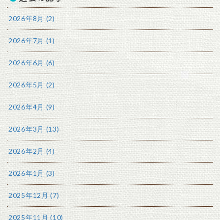
2026年8月 (2)
2026年7月 (1)
2026年6月 (6)
2026年5月 (2)
2026年4月 (9)
2026年3月 (13)
2026年2月 (4)
2026年1月 (3)
2025年12月 (7)
2025年11月 (10)