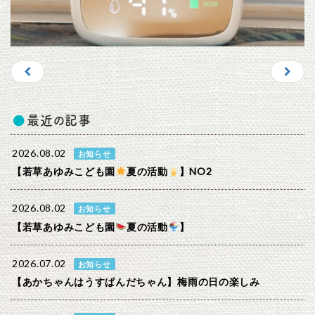
最近の記事
2026.08.02
お知らせ
【若草あゆみこども園
夏の活動
】NO2
2026.08.02
お知らせ
【若草あゆみこども園
夏の活動
】
2026.07.02
お知らせ
【あかちゃんはうすぱんだちゃん】梅雨の日の楽しみ