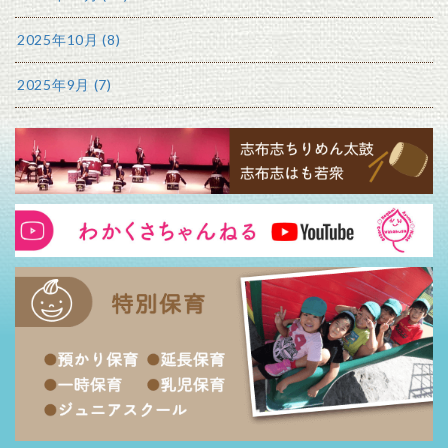
2025年10月 (8)
2025年9月 (7)