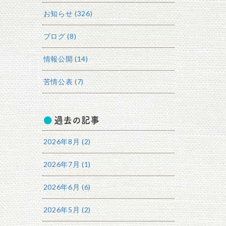
お知らせ (326)
ブログ (8)
情報公開 (14)
苦情公表 (7)
過去の記事
2026年8月 (2)
2026年7月 (1)
2026年6月 (6)
2026年5月 (2)