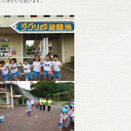
ていきたいと思います。