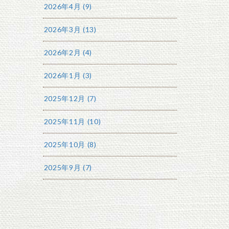
2026年4月 (9)
2026年3月 (13)
2026年2月 (4)
2026年1月 (3)
2025年12月 (7)
2025年11月 (10)
2025年10月 (8)
2025年9月 (7)