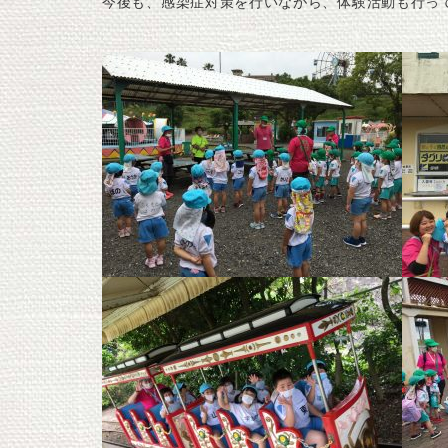
今後も、感染症対策を行いながら、体験活動も行っ