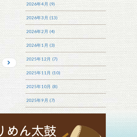
2026年4月 (9)
2026年3月 (13)
2026年2月 (4)
2026年1月 (3)
2025年12月 (7)
2025年11月 (10)
2025年10月 (8)
2025年9月 (7)