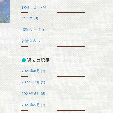
お知らせ (326)
ブログ (8)
情報公開 (14)
苦情公表 (7)
過去の記事
2026年8月 (2)
2026年7月 (1)
2026年6月 (6)
2026年5月 (2)