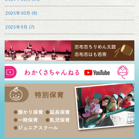
2025年10月 (8)
2025年9月 (7)