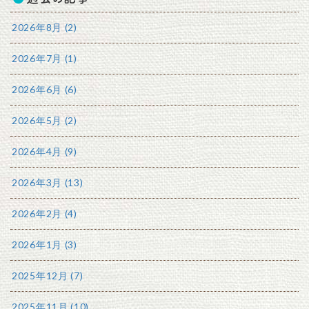
2026年8月 (2)
2026年7月 (1)
2026年6月 (6)
2026年5月 (2)
2026年4月 (9)
2026年3月 (13)
2026年2月 (4)
2026年1月 (3)
2025年12月 (7)
2025年11月 (10)