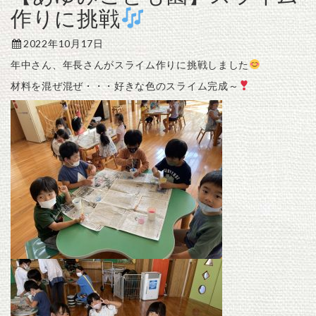
作りに挑戦
2022年10月17日
年中さん、年長さんがスライム作りに挑戦しました
材料を混ぜ混ぜ・・・好きな色のスライム完成～