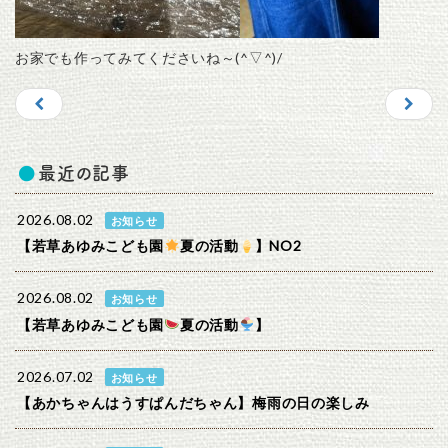
お家でも作ってみてくださいね～(^▽^)/
最近の記事
2026.08.02
お知らせ
【若草あゆみこども園
夏の活動
】NO2
2026.08.02
お知らせ
【若草あゆみこども園
夏の活動
】
2026.07.02
お知らせ
【あかちゃんはうすぱんだちゃん】梅雨の日の楽しみ