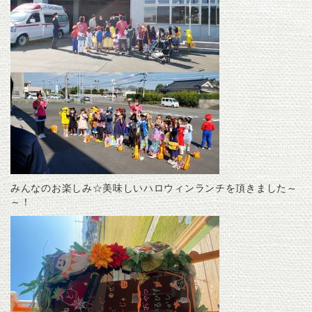
みんなのお楽しみ☆美味しいハロウィンランチを頂きました～
～！