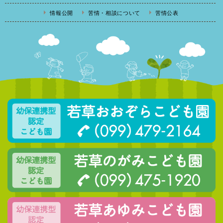
情報公開
苦情・相談について
苦情公表