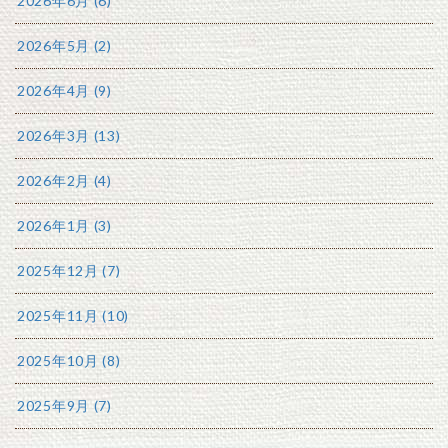
2026年6月 (6)
2026年5月 (2)
2026年4月 (9)
2026年3月 (13)
2026年2月 (4)
2026年1月 (3)
2025年12月 (7)
2025年11月 (10)
2025年10月 (8)
2025年9月 (7)