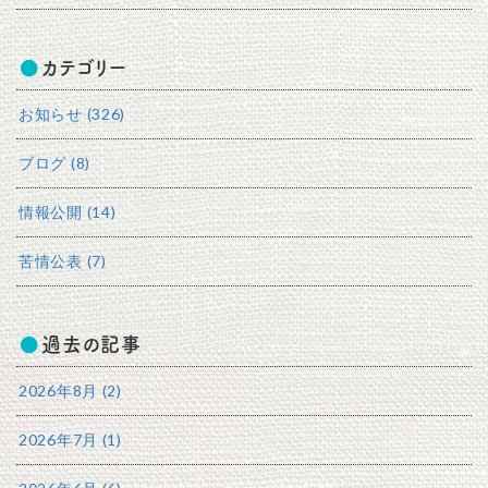
カテゴリー
お知らせ (326)
ブログ (8)
情報公開 (14)
苦情公表 (7)
過去の記事
2026年8月 (2)
2026年7月 (1)