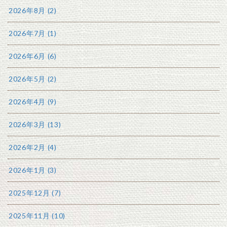
2026年8月 (2)
2026年7月 (1)
2026年6月 (6)
2026年5月 (2)
2026年4月 (9)
2026年3月 (13)
2026年2月 (4)
2026年1月 (3)
2025年12月 (7)
2025年11月 (10)