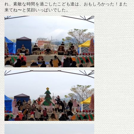
れ、素敵な時間を過ごしたこども達は、おもしろかった！また
来てね〜と笑顔いっぱいでした。