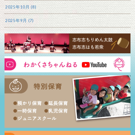
2025年10月 (8)
2025年9月 (7)