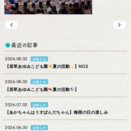
最近の記事
2026.08.02
お知らせ
【若草あゆみこども園
夏の活動
】NO2
2026.08.02
お知らせ
【若草あゆみこども園
夏の活動
】
2026.07.02
お知らせ
【あかちゃんはうすぱんだちゃん】梅雨の日の楽しみ
2026.06.30
お知らせ