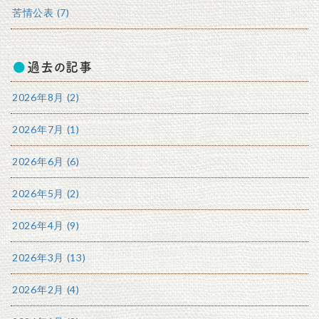
苦情公表 (7)
過去の記事
2026年8月 (2)
2026年7月 (1)
2026年6月 (6)
2026年5月 (2)
2026年4月 (9)
2026年3月 (13)
2026年2月 (4)