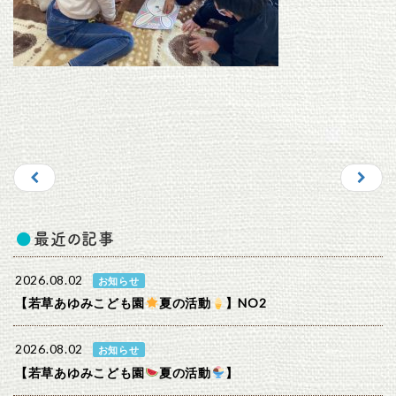
最近の記事
2026.08.02
お知らせ
【若草あゆみこども園
夏の活動
】NO2
2026.08.02
お知らせ
【若草あゆみこども園
夏の活動
】