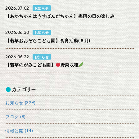
2026.07.02
お知らせ
【あかちゃんはうすぱんだちゃん】梅雨の日の楽しみ
2026.06.30
お知らせ
【若草おおぞらこども園】食育活動(６月)
2026.06.22
お知らせ
【若草のがみこども園】
野菜収穫
カテゴリー
お知らせ (326)
ブログ (8)
情報公開 (14)