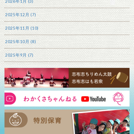
2026年1月 (3)
2025年12月 (7)
2025年11月 (10)
2025年10月 (8)
2025年9月 (7)