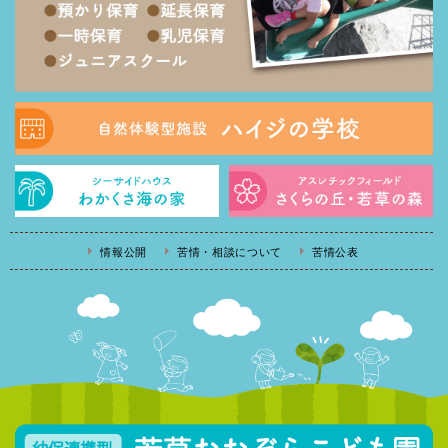
情報公開
苦情・相談について
苦情公表