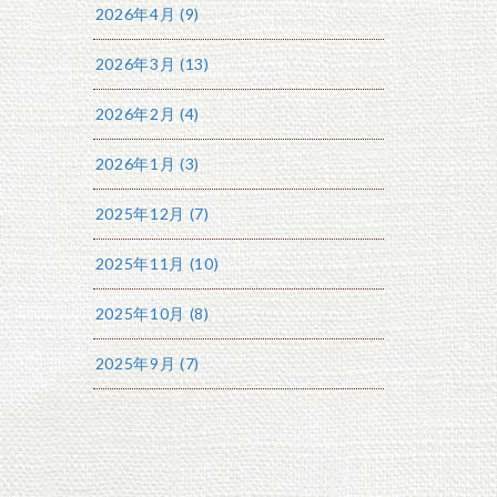
2026年4月 (9)
2026年3月 (13)
2026年2月 (4)
2026年1月 (3)
2025年12月 (7)
2025年11月 (10)
2025年10月 (8)
2025年9月 (7)