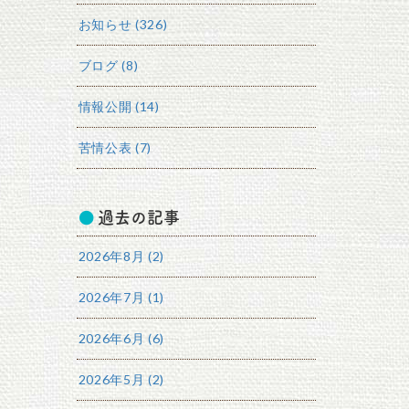
お知らせ (326)
ブログ (8)
情報公開 (14)
苦情公表 (7)
過去の記事
2026年8月 (2)
2026年7月 (1)
2026年6月 (6)
2026年5月 (2)