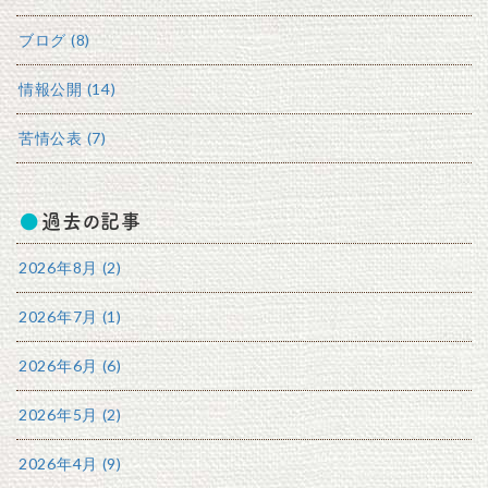
ブログ (8)
情報公開 (14)
苦情公表 (7)
過去の記事
2026年8月 (2)
2026年7月 (1)
2026年6月 (6)
2026年5月 (2)
2026年4月 (9)