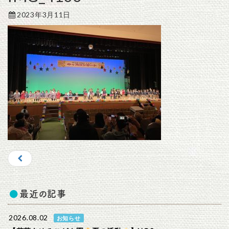
2023年3月11日
最近の記事
2026.08.02
お知らせ