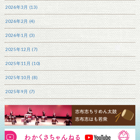
2026年3月 (13)
2026年2月 (4)
2026年1月 (3)
2025年12月 (7)
2025年11月 (10)
2025年10月 (8)
2025年9月 (7)