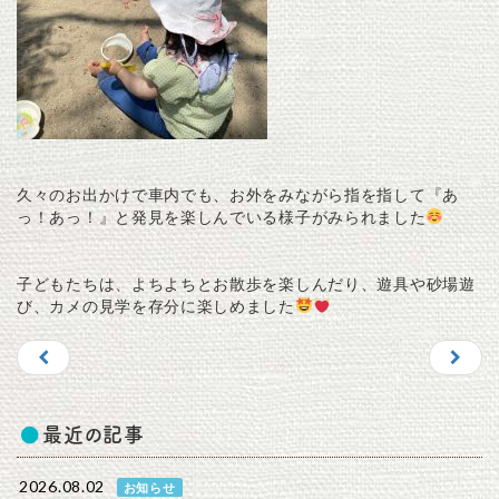
久々のお出かけで車内でも、お外をみながら指を指して『あ
っ！あっ！』と発見を楽しんでいる様子がみられました
子どもたちは、よちよちとお散歩を楽しんだり、遊具や砂場遊
び、カメの見学を存分に楽しめました
最近の記事
2026.08.02
お知らせ