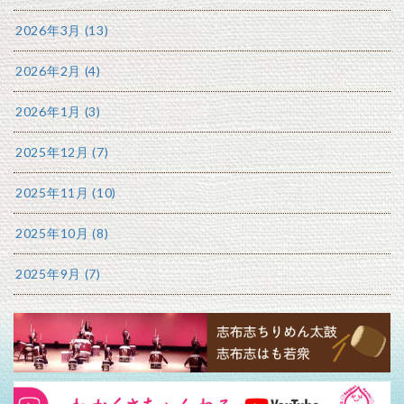
2026年3月 (13)
2026年2月 (4)
2026年1月 (3)
2025年12月 (7)
2025年11月 (10)
2025年10月 (8)
2025年9月 (7)