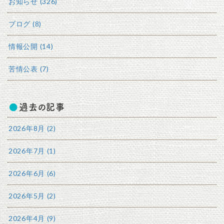
お知らせ (326)
ブログ (8)
情報公開 (14)
苦情公表 (7)
過去の記事
2026年8月 (2)
2026年7月 (1)
2026年6月 (6)
2026年5月 (2)
2026年4月 (9)