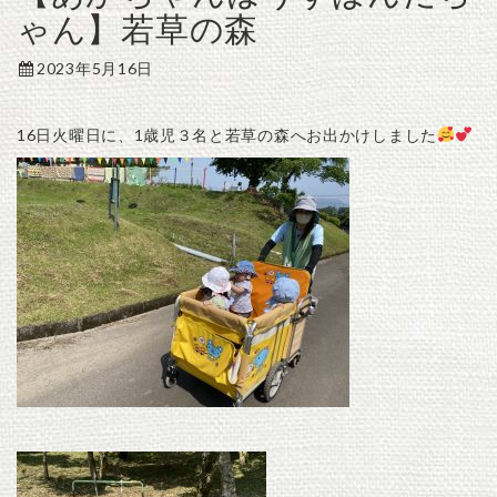
ゃん】若草の森
2023年5月16日
16日火曜日に、1歳児３名と若草の森へお出かけしました