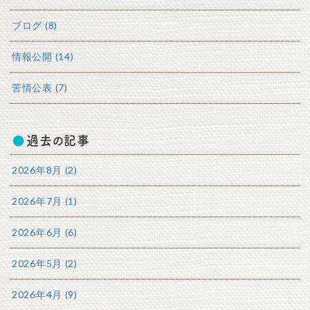
ブログ (8)
情報公開 (14)
苦情公表 (7)
過去の記事
2026年8月 (2)
2026年7月 (1)
2026年6月 (6)
2026年5月 (2)
2026年4月 (9)