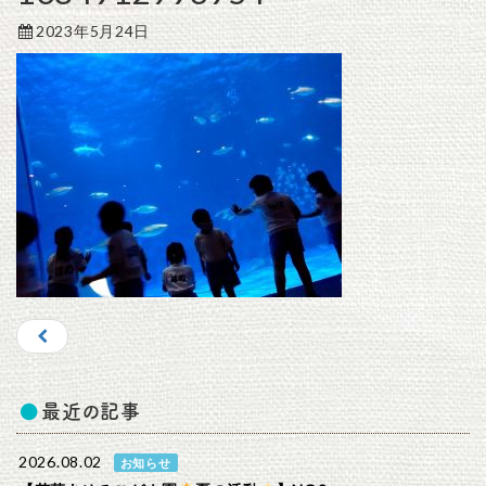
2023年5月24日
最近の記事
2026.08.02
お知らせ