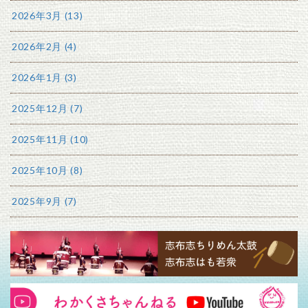
2026年3月 (13)
2026年2月 (4)
2026年1月 (3)
2025年12月 (7)
2025年11月 (10)
2025年10月 (8)
2025年9月 (7)