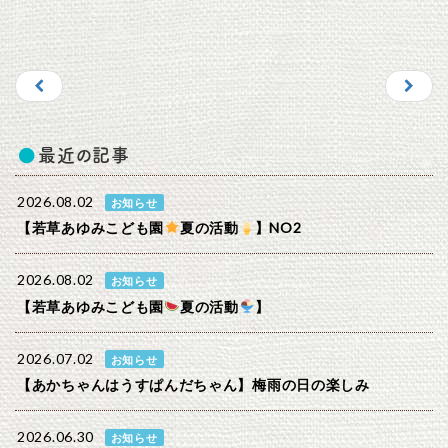
最近の記事
2026.08.02
お知らせ
【若草あゆみこども園
夏の活動
】NO2
2026.08.02
お知らせ
【若草あゆみこども園
夏の活動
】
2026.07.02
お知らせ
【あかちゃんはうすぱんだちゃん】梅雨の日の楽しみ
2026.06.30
お知らせ