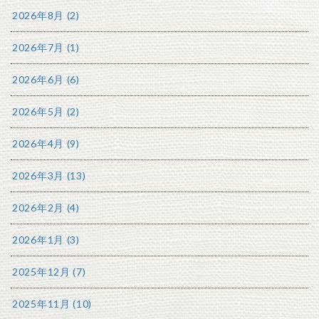
2026年8月 (2)
2026年7月 (1)
2026年6月 (6)
2026年5月 (2)
2026年4月 (9)
2026年3月 (13)
2026年2月 (4)
2026年1月 (3)
2025年12月 (7)
2025年11月 (10)