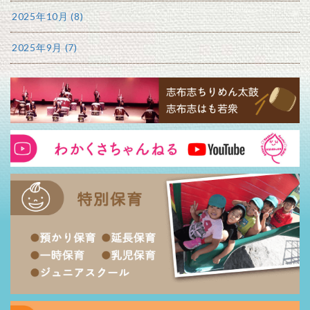
2025年10月 (8)
2025年9月 (7)