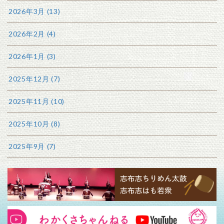
2026年3月 (13)
2026年2月 (4)
2026年1月 (3)
2025年12月 (7)
2025年11月 (10)
2025年10月 (8)
2025年9月 (7)