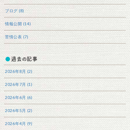
ブログ (8)
情報公開 (14)
苦情公表 (7)
過去の記事
2026年8月 (2)
2026年7月 (1)
2026年6月 (6)
2026年5月 (2)
2026年4月 (9)