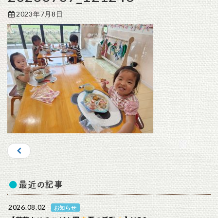
2023年7月8日
最近の記事
2026.08.02
お知らせ