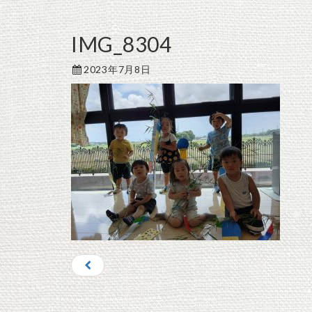
IMG_8304
2023年7月8日