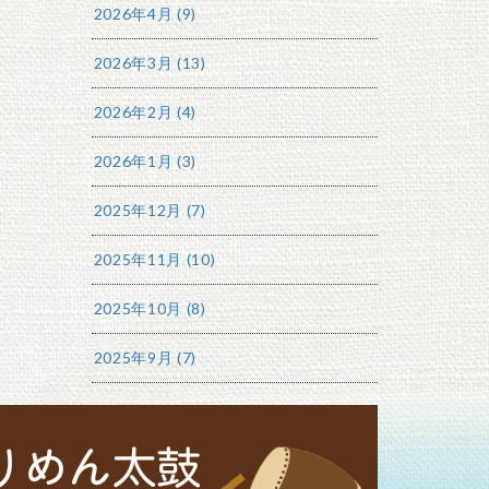
2026年4月 (9)
2026年3月 (13)
2026年2月 (4)
2026年1月 (3)
2025年12月 (7)
2025年11月 (10)
2025年10月 (8)
2025年9月 (7)