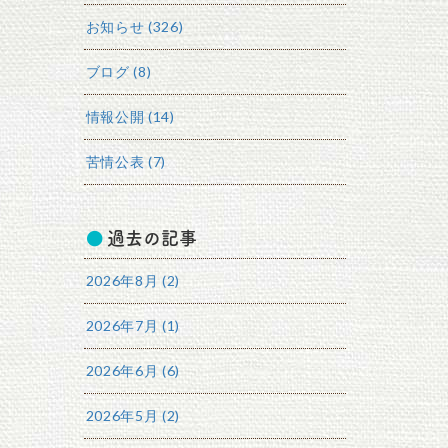
お知らせ (326)
ブログ (8)
情報公開 (14)
苦情公表 (7)
過去の記事
2026年8月 (2)
2026年7月 (1)
2026年6月 (6)
2026年5月 (2)