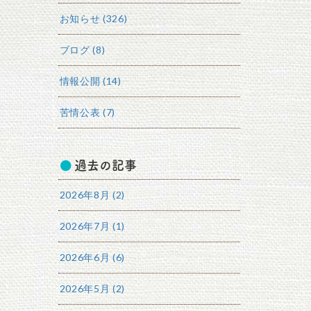
お知らせ (326)
ブログ (8)
情報公開 (14)
苦情公表 (7)
過去の記事
2026年8月 (2)
2026年7月 (1)
2026年6月 (6)
2026年5月 (2)