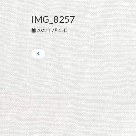
IMG_8257
2023年7月15日