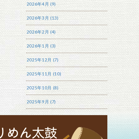
2026年4月 (9)
2026年3月 (13)
2026年2月 (4)
2026年1月 (3)
2025年12月 (7)
2025年11月 (10)
2025年10月 (8)
2025年9月 (7)