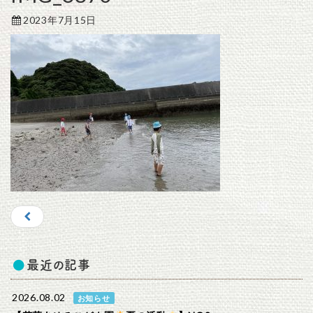
2023年7月15日
最近の記事
2026.08.02
お知らせ