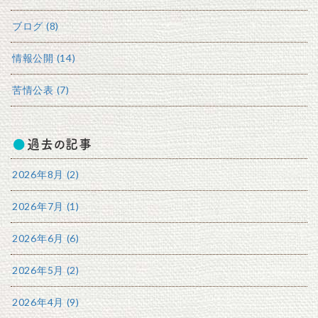
ブログ (8)
情報公開 (14)
苦情公表 (7)
過去の記事
2026年8月 (2)
2026年7月 (1)
2026年6月 (6)
2026年5月 (2)
2026年4月 (9)