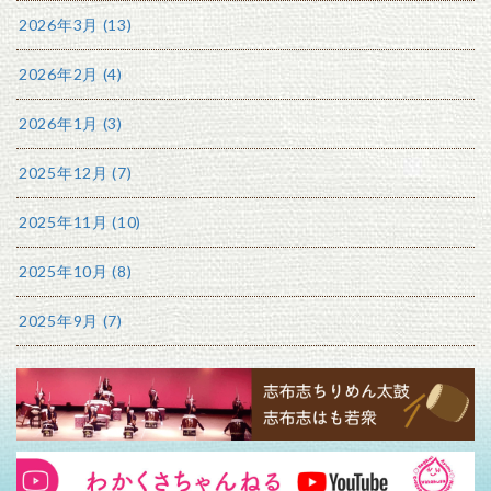
2026年3月 (13)
2026年2月 (4)
2026年1月 (3)
2025年12月 (7)
2025年11月 (10)
2025年10月 (8)
2025年9月 (7)