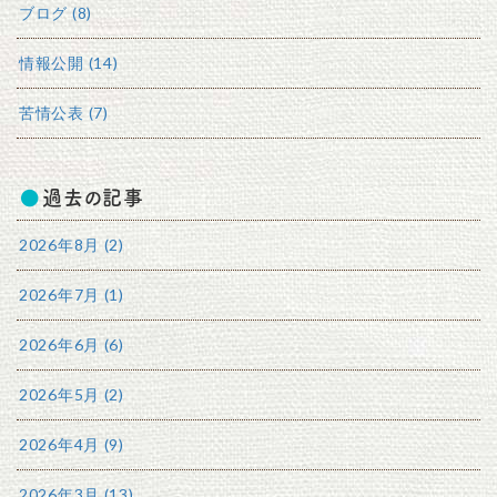
ブログ (8)
情報公開 (14)
苦情公表 (7)
過去の記事
2026年8月 (2)
2026年7月 (1)
2026年6月 (6)
2026年5月 (2)
2026年4月 (9)
2026年3月 (13)