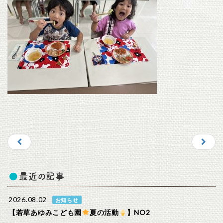
最近の記事
2026.08.02
お知らせ
【若草あゆみこども園
夏の活動
】NO2