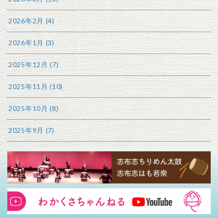
2026年2月 (4)
2026年1月 (3)
2025年12月 (7)
2025年11月 (10)
2025年10月 (8)
2025年9月 (7)