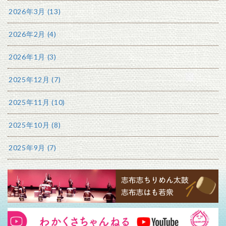
2026年3月 (13)
2026年2月 (4)
2026年1月 (3)
2025年12月 (7)
2025年11月 (10)
2025年10月 (8)
2025年9月 (7)