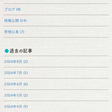
ブログ (8)
情報公開 (14)
苦情公表 (7)
過去の記事
2026年8月 (2)
2026年7月 (1)
2026年6月 (6)
2026年5月 (2)
2026年4月 (9)