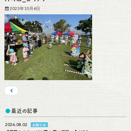
2023年10月6日
最近の記事
2026.08.02
お知らせ