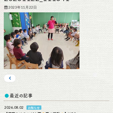
2023年11月22日
最近の記事
2026.08.02
お知らせ