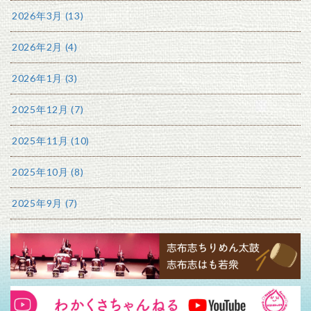
2026年3月 (13)
2026年2月 (4)
2026年1月 (3)
2025年12月 (7)
2025年11月 (10)
2025年10月 (8)
2025年9月 (7)