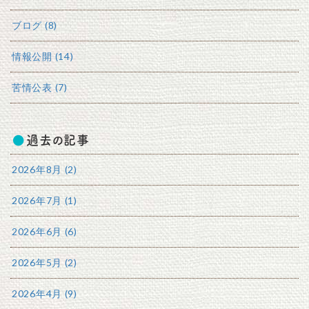
ブログ (8)
情報公開 (14)
苦情公表 (7)
過去の記事
2026年8月 (2)
2026年7月 (1)
2026年6月 (6)
2026年5月 (2)
2026年4月 (9)