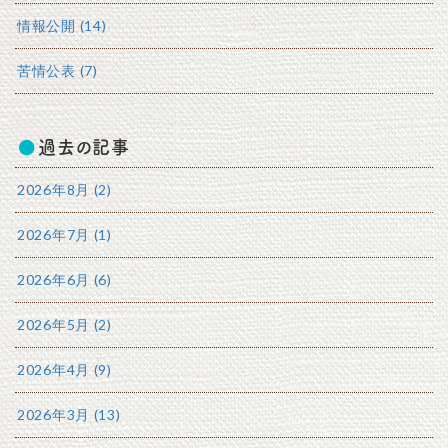
情報公開 (14)
苦情公表 (7)
過去の記事
2026年8月 (2)
2026年7月 (1)
2026年6月 (6)
2026年5月 (2)
2026年4月 (9)
2026年3月 (13)