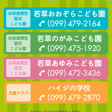
2017 -2026 社会福祉法人 若草会