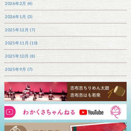
2026年2月 (4)
2026年1月 (3)
2025年12月 (7)
2025年11月 (10)
2025年10月 (8)
2025年9月 (7)