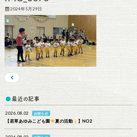
2024年5月29日
最近の記事
2026.08.02
お知らせ
【若草あゆみこども園
夏の活動
】NO2