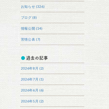
お知らせ (326)
ブログ (8)
情報公開 (14)
苦情公表 (7)
過去の記事
2026年8月 (2)
2026年7月 (1)
2026年6月 (6)
2026年5月 (2)