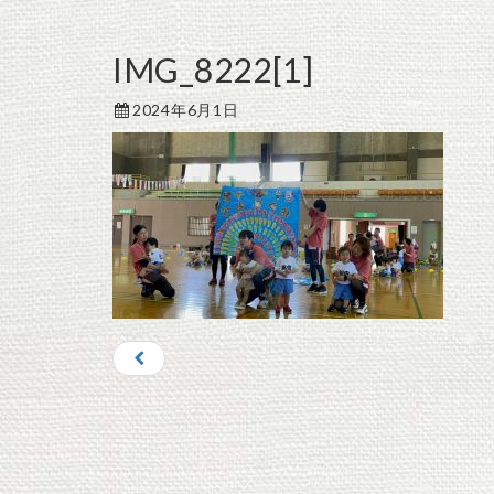
IMG_8222[1]
2024年6月1日