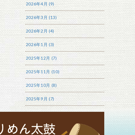
2026年4月 (9)
2026年3月 (13)
2026年2月 (4)
2026年1月 (3)
2025年12月 (7)
2025年11月 (10)
2025年10月 (8)
2025年9月 (7)