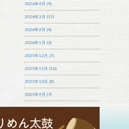
2026年4月 (9)
2026年3月 (13)
2026年2月 (4)
2026年1月 (3)
2025年12月 (7)
2025年11月 (10)
2025年10月 (8)
2025年9月 (7)