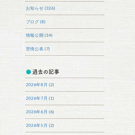
お知らせ (326)
ブログ (8)
情報公開 (14)
苦情公表 (7)
過去の記事
2026年8月 (2)
2026年7月 (1)
2026年6月 (6)
2026年5月 (2)