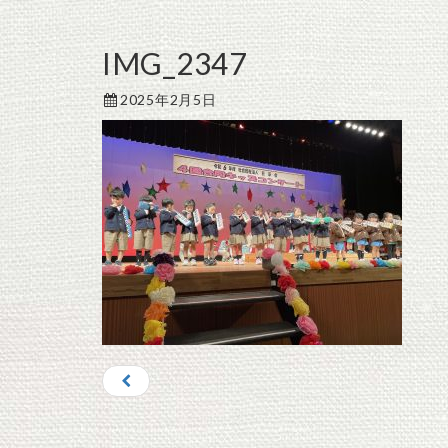
IMG_2347
2025年2月5日