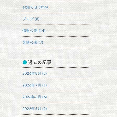
お知らせ (326)
ブログ (8)
情報公開 (14)
苦情公表 (7)
過去の記事
2026年8月 (2)
2026年7月 (1)
2026年6月 (6)
2026年5月 (2)