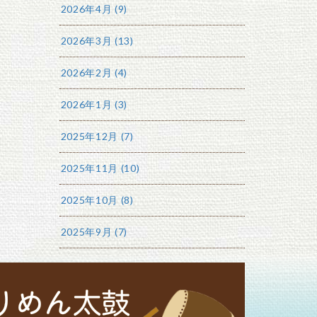
2026年4月 (9)
2026年3月 (13)
2026年2月 (4)
2026年1月 (3)
2025年12月 (7)
2025年11月 (10)
2025年10月 (8)
2025年9月 (7)