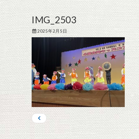
IMG_2503
2025年2月5日