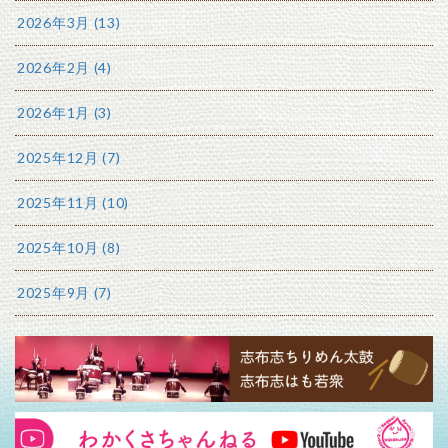
2026年3月 (13)
2026年2月 (4)
2026年1月 (3)
2025年12月 (7)
2025年11月 (10)
2025年10月 (8)
2025年9月 (7)