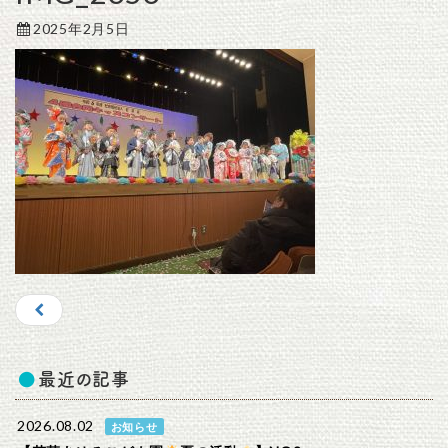
2025年2月5日
最近の記事
2026.08.02
お知らせ