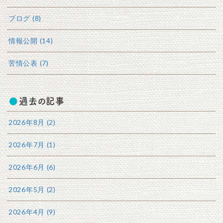
ブログ (8)
情報公開 (14)
苦情公表 (7)
過去の記事
2026年8月 (2)
2026年7月 (1)
2026年6月 (6)
2026年5月 (2)
2026年4月 (9)