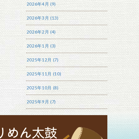
2026年4月 (9)
2026年3月 (13)
2026年2月 (4)
2026年1月 (3)
2025年12月 (7)
2025年11月 (10)
2025年10月 (8)
2025年9月 (7)