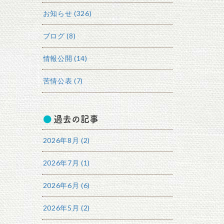
お知らせ (326)
ブログ (8)
情報公開 (14)
苦情公表 (7)
過去の記事
2026年8月 (2)
2026年7月 (1)
2026年6月 (6)
2026年5月 (2)