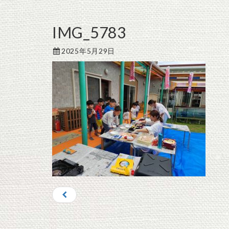
IMG_5783
2025年5月29日