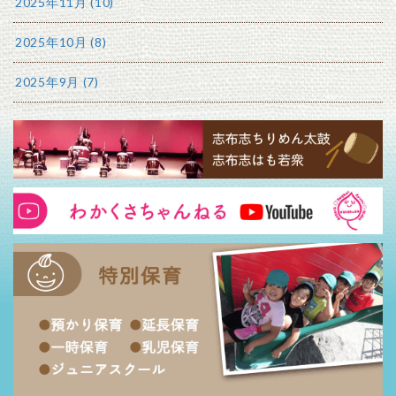
2025年11月 (10)
2025年10月 (8)
2025年9月 (7)