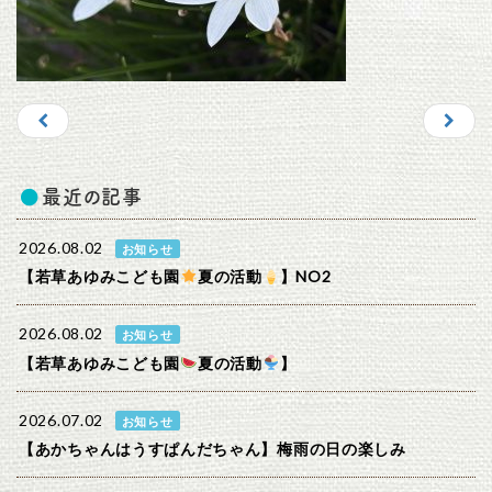
最近の記事
2026.08.02
お知らせ
【若草あゆみこども園
夏の活動
】NO2
2026.08.02
お知らせ
【若草あゆみこども園
夏の活動
】
2026.07.02
お知らせ
【あかちゃんはうすぱんだちゃん】梅雨の日の楽しみ