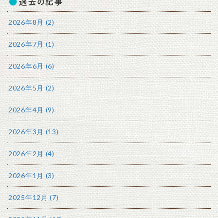
過去の記事
2026年8月 (2)
2026年7月 (1)
2026年6月 (6)
2026年5月 (2)
2026年4月 (9)
2026年3月 (13)
2026年2月 (4)
2026年1月 (3)
2025年12月 (7)