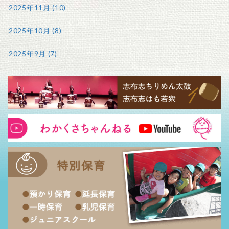
2025年11月 (10)
2025年10月 (8)
2025年9月 (7)