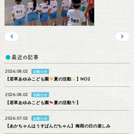
最近の記事
2026.08.02
お知らせ
【若草あゆみこども園
夏の活動
】NO2
2026.08.02
お知らせ
【若草あゆみこども園
夏の活動
】
2026.07.02
お知らせ
【あかちゃんはうすぱんだちゃん】梅雨の日の楽しみ