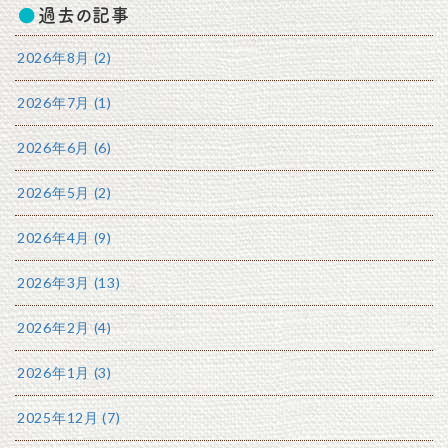
過去の記事
2026年8月 (2)
2026年7月 (1)
2026年6月 (6)
2026年5月 (2)
2026年4月 (9)
2026年3月 (13)
2026年2月 (4)
2026年1月 (3)
2025年12月 (7)