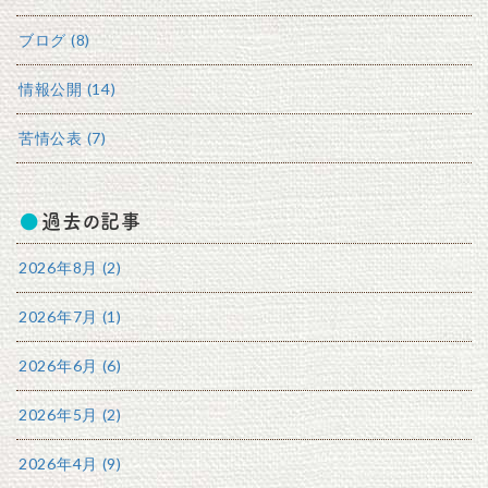
ブログ (8)
情報公開 (14)
苦情公表 (7)
過去の記事
2026年8月 (2)
2026年7月 (1)
2026年6月 (6)
2026年5月 (2)
2026年4月 (9)