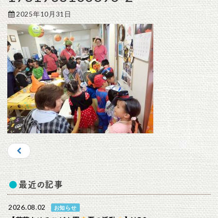
2025年10月31日
最近の記事
2026.08.02
お知らせ