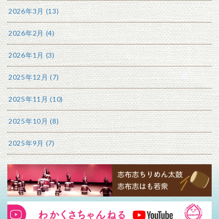
2026年3月 (13)
2026年2月 (4)
2026年1月 (3)
2025年12月 (7)
2025年11月 (10)
2025年10月 (8)
2025年9月 (7)