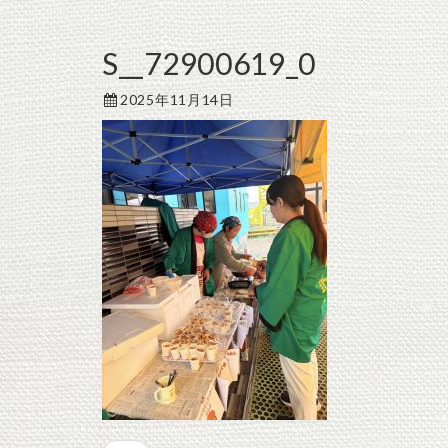
S__72900619_0
2025年11月14日