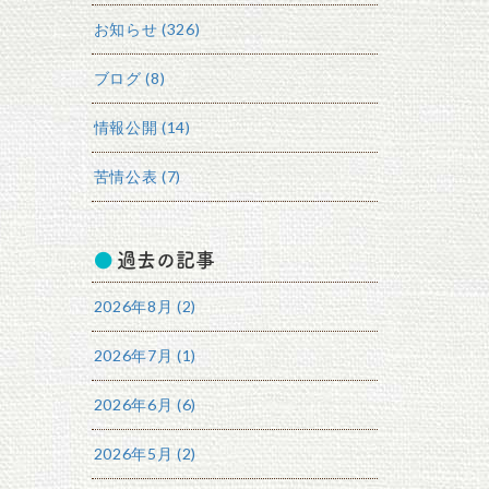
お知らせ (326)
ブログ (8)
情報公開 (14)
苦情公表 (7)
過去の記事
2026年8月 (2)
2026年7月 (1)
2026年6月 (6)
2026年5月 (2)