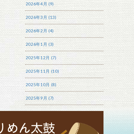
2026年4月 (9)
2026年3月 (13)
2026年2月 (4)
2026年1月 (3)
2025年12月 (7)
2025年11月 (10)
2025年10月 (8)
2025年9月 (7)